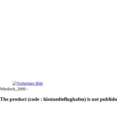
Wiesloch_2009 -
The product (code : hisstaedteflughafen) is not publish