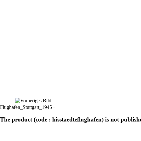
Flughafen_Stuttgart_1945 -
The product (code : hisstaedteflughafen) is not publish