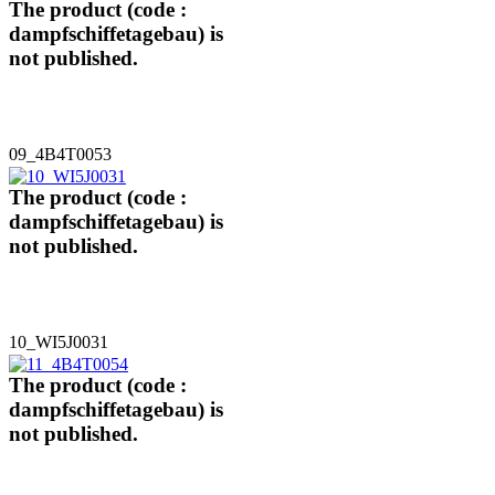
The product (code :
dampfschiffetagebau) is
not published.
09_4B4T0053
The product (code :
dampfschiffetagebau) is
not published.
10_WI5J0031
The product (code :
dampfschiffetagebau) is
not published.