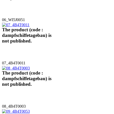
06_WI5J0051
The product (code :
dampfschiffetagebau) is
not published.
07_4B4T0011
The product (code :
dampfschiffetagebau) is
not published.
08_4B4T0003