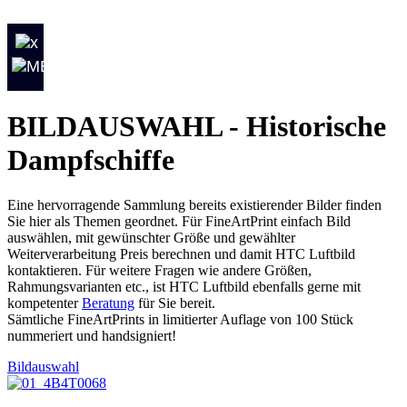
BILDAUSWAHL - Historische
Dampfschiffe
Eine hervorragende Sammlung bereits existierender Bilder finden
Sie hier als Themen geordnet. Für FineArtPrint einfach Bild
auswählen, mit gewünschter Größe und gewählter
Weiterverarbeitung Preis berechnen und damit HTC Luftbild
kontaktieren. Für weitere Fragen wie andere Größen,
Rahmungsvarianten etc., ist HTC Luftbild ebenfalls gerne mit
kompetenter
Beratung
für Sie bereit.
Sämtliche FineArtPrints in limitierter Auflage von 100 Stück
nummeriert und handsigniert!
Bildauswahl