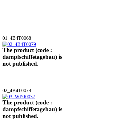
01_4B4T0068
The product (code :
dampfschiffetagebau) is
not published.
02_4B4T0079
The product (code :
dampfschiffetagebau) is
not published.