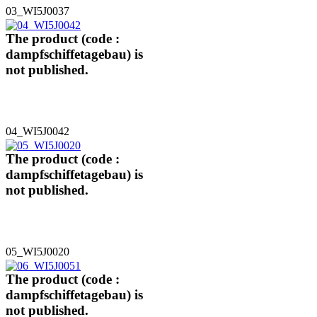
03_WI5J0037
The product (code :
dampfschiffetagebau) is
not published.
04_WI5J0042
The product (code :
dampfschiffetagebau) is
not published.
05_WI5J0020
The product (code :
dampfschiffetagebau) is
not published.