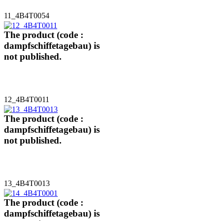
11_4B4T0054
The product (code :
dampfschiffetagebau) is
not published.
12_4B4T0011
The product (code :
dampfschiffetagebau) is
not published.
13_4B4T0013
The product (code :
dampfschiffetagebau) is