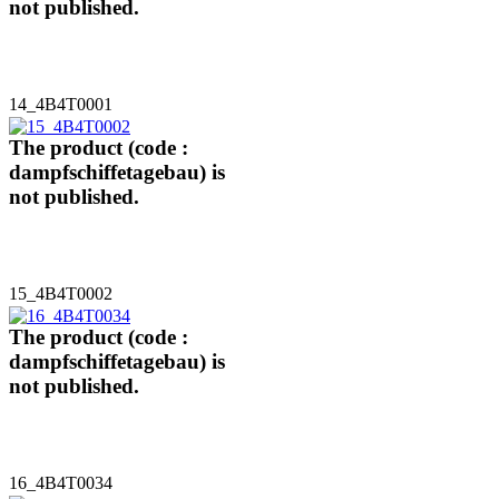
not published.
14_4B4T0001
The product (code :
dampfschiffetagebau) is
not published.
15_4B4T0002
The product (code :
dampfschiffetagebau) is
not published.
16_4B4T0034