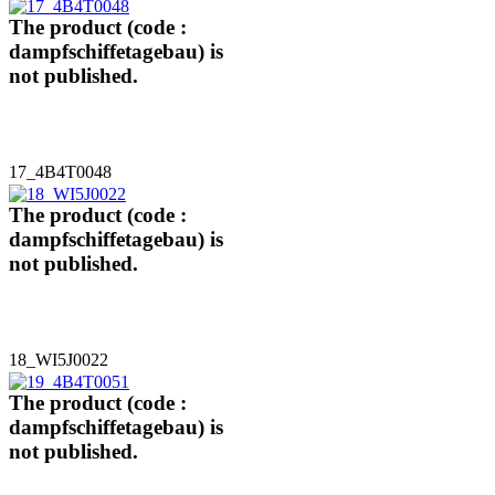
The product (code :
dampfschiffetagebau) is
not published.
17_4B4T0048
The product (code :
dampfschiffetagebau) is
not published.
18_WI5J0022
The product (code :
dampfschiffetagebau) is
not published.