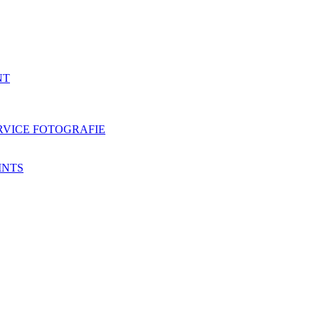
NT
RVICE FOTOGRAFIE
INTS