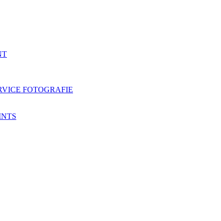
NT
RVICE FOTOGRAFIE
INTS