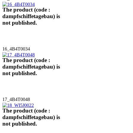
The product (code :
dampfschiffetagebau) is
not published.
16_4B4T0034
The product (code :
dampfschiffetagebau) is
not published.
17_4B4T0048
The product (code :
dampfschiffetagebau) is
not published.