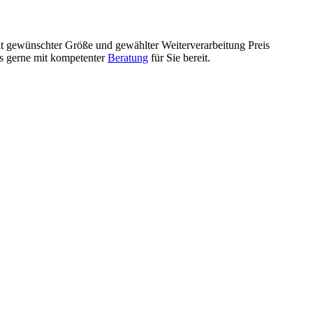
mit gewünschter Größe und gewählter Weiterverarbeitung Preis
ls gerne mit kompetenter
Beratung
für Sie bereit.