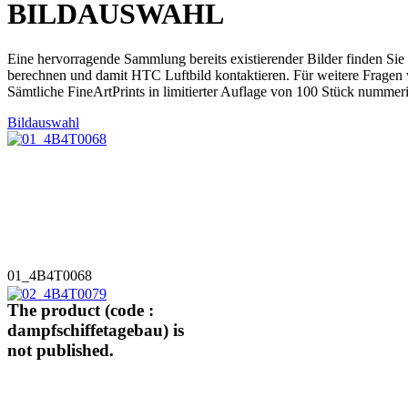
BILDAUSWAHL
Eine hervorragende Sammlung bereits existierender Bilder finden Sie
berechnen und damit HTC Luftbild kontaktieren. Für weitere Fragen 
Sämtliche FineArtPrints in limitierter Auflage von 100 Stück nummeri
Bildauswahl
01_4B4T0068
The product (code :
dampfschiffetagebau) is
not published.