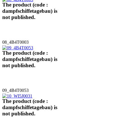
The product (code :
dampfschiffetagebau) is
not published.
08_4B4T0003
The product (code :
dampfschiffetagebau) is
not published.
09_4B4T0053
The product (code :
dampfschiffetagebau) is
not published.