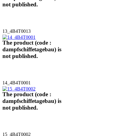
not published.
13_4B4T0013
The product (code :
dampfschiffetagebau) is
not published.
14_4B4T0001
The product (code :
dampfschiffetagebau) is
not published.
15_4B4T0002