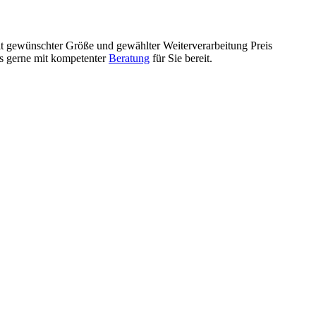
mit gewünschter Größe und gewählter Weiterverarbeitung Preis
ls gerne mit kompetenter
Beratung
für Sie bereit.