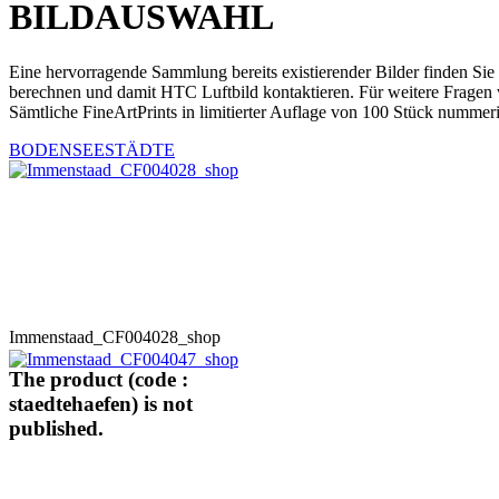
BILDAUSWAHL
Eine hervorragende Sammlung bereits existierender Bilder finden Sie
berechnen und damit HTC Luftbild kontaktieren. Für weitere Fragen 
Sämtliche FineArtPrints in limitierter Auflage von 100 Stück nummeri
BODENSEESTÄDTE
Immenstaad_CF004028_shop
The product (code :
staedtehaefen) is not
published.