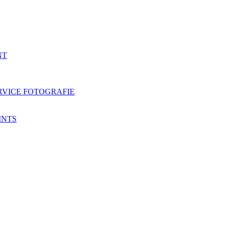
NT
RVICE FOTOGRAFIE
INTS