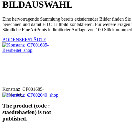
BILDAUSWAHL
Eine hervorragende Sammlung bereits existierender Bilder finden Sie
berechnen und damit HTC Luftbild kontaktieren. Für weitere Fragen 
Sämtliche FineArtPrints in limitierter Auflage von 100 Stück nummeri
BODENSEESTÄDTE
Konstanz_CF001685-
Bearbeitet_s...
The product (code :
staedtehaefen) is not
published.