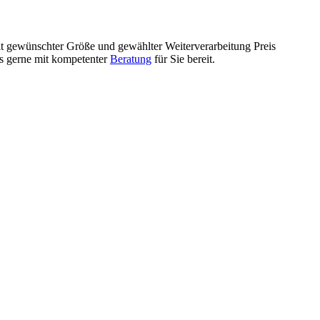
mit gewünschter Größe und gewählter Weiterverarbeitung Preis
ls gerne mit kompetenter
Beratung
für Sie bereit.