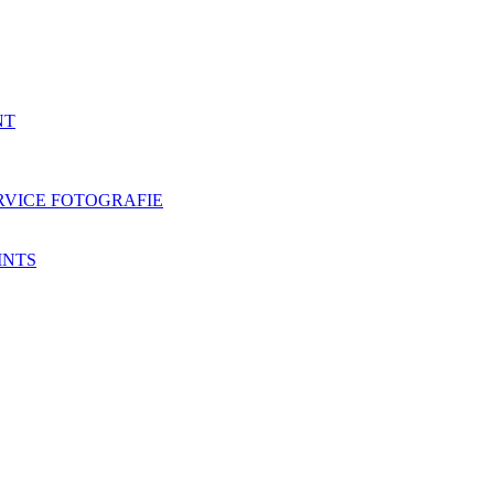
NT
RVICE FOTOGRAFIE
INTS