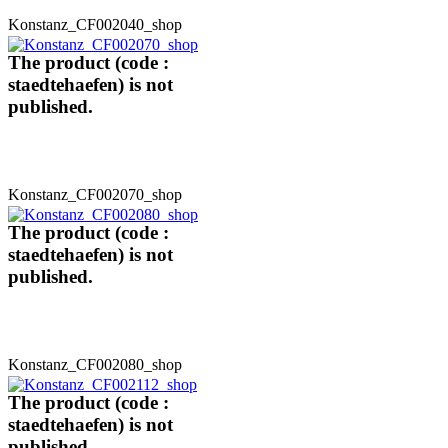
Konstanz_CF002040_shop
The product (code :
staedtehaefen) is not
published.
Konstanz_CF002070_shop
The product (code :
staedtehaefen) is not
published.
Konstanz_CF002080_shop
The product (code :
staedtehaefen) is not
published.