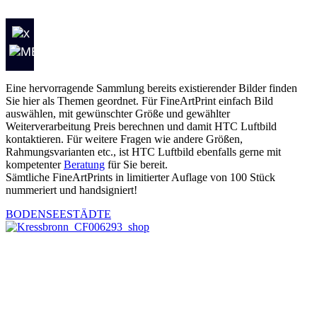
Eine hervorragende Sammlung bereits existierender Bilder finden
Sie hier als Themen geordnet. Für FineArtPrint einfach Bild
auswählen, mit gewünschter Größe und gewählter
Weiterverarbeitung Preis berechnen und damit HTC Luftbild
kontaktieren. Für weitere Fragen wie andere Größen,
Rahmungsvarianten etc., ist HTC Luftbild ebenfalls gerne mit
kompetenter
Beratung
für Sie bereit.
Sämtliche FineArtPrints in limitierter Auflage von 100 Stück
nummeriert und handsigniert!
BODENSEESTÄDTE