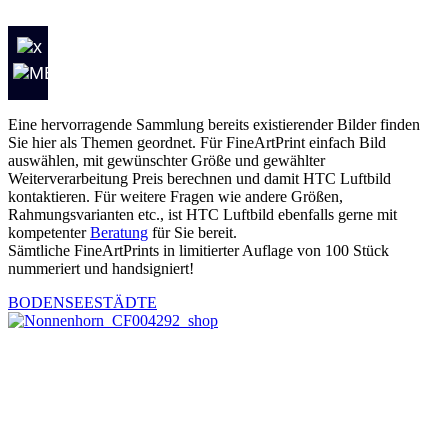
Eine hervorragende Sammlung bereits existierender Bilder finden
Sie hier als Themen geordnet. Für FineArtPrint einfach Bild
auswählen, mit gewünschter Größe und gewählter
Weiterverarbeitung Preis berechnen und damit HTC Luftbild
kontaktieren. Für weitere Fragen wie andere Größen,
Rahmungsvarianten etc., ist HTC Luftbild ebenfalls gerne mit
kompetenter
Beratung
für Sie bereit.
Sämtliche FineArtPrints in limitierter Auflage von 100 Stück
nummeriert und handsigniert!
BODENSEESTÄDTE