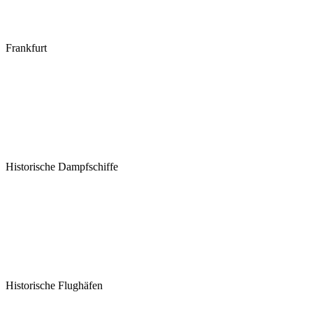
Frankfurt
Historische Dampfschiffe
Historische Flughäfen