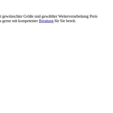
mit gewünschter Größe und gewählter Weiterverarbeitung Preis
ls gerne mit kompetenter
Beratung
für Sie bereit.