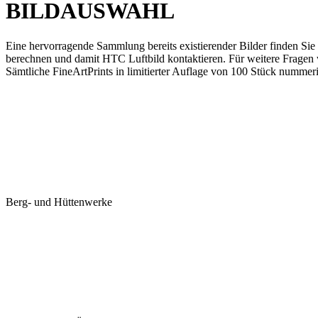
BILDAUSWAHL
Eine hervorragende Sammlung bereits existierender Bilder finden Sie
berechnen und damit HTC Luftbild kontaktieren. Für weitere Fragen 
Sämtliche FineArtPrints in limitierter Auflage von 100 Stück nummeri
Berg- und Hüttenwerke