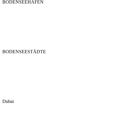
BODENSEEHÄFEN
BODENSEESTÄDTE
Dubai