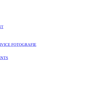
NT
RVICE FOTOGRAFIE
INTS