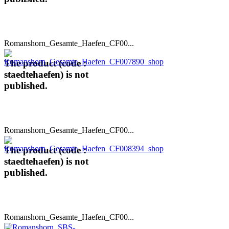
Romanshorn_Gesamte_Haefen_CF00...
The product (code :
staedtehaefen) is not
published.
Romanshorn_Gesamte_Haefen_CF00...
The product (code :
staedtehaefen) is not
published.
Romanshorn_Gesamte_Haefen_CF00...