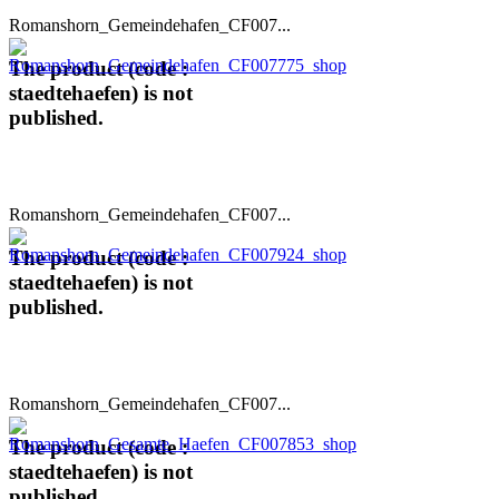
Romanshorn_Gemeindehafen_CF007...
The product (code :
staedtehaefen) is not
published.
Romanshorn_Gemeindehafen_CF007...
The product (code :
staedtehaefen) is not
published.
Romanshorn_Gemeindehafen_CF007...
The product (code :
staedtehaefen) is not
published.