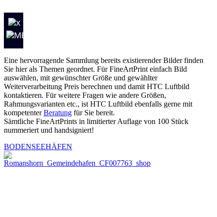
Eine hervorragende Sammlung bereits existierender Bilder finden
Sie hier als Themen geordnet. Für FineArtPrint einfach Bild
auswählen, mit gewünschter Größe und gewählter
Weiterverarbeitung Preis berechnen und damit HTC Luftbild
kontaktieren. Für weitere Fragen wie andere Größen,
Rahmungsvarianten etc., ist HTC Luftbild ebenfalls gerne mit
kompetenter
Beratung
für Sie bereit.
Sämtliche FineArtPrints in limitierter Auflage von 100 Stück
nummeriert und handsigniert!
BODENSEEHÄFEN