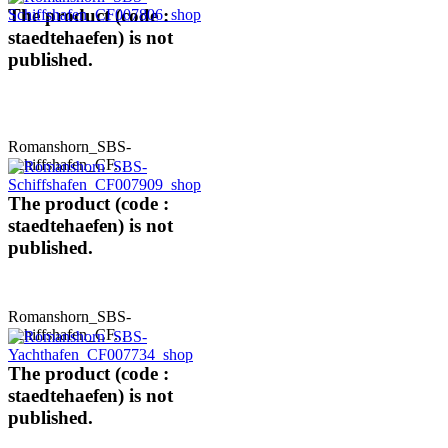
The product (code :
staedtehaefen) is not
published.
Romanshorn_SBS-
Schiffshafen_CF...
The product (code :
staedtehaefen) is not
published.
Romanshorn_SBS-
Schiffshafen_CF...
The product (code :
staedtehaefen) is not
published.