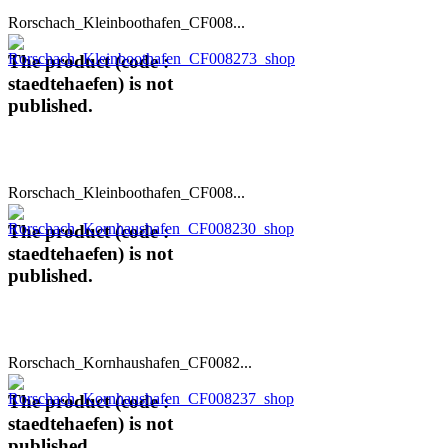
Rorschach_Kleinboothafen_CF008...
The product (code :
staedtehaefen) is not
published.
Rorschach_Kleinboothafen_CF008...
The product (code :
staedtehaefen) is not
published.
Rorschach_Kornhaushafen_CF0082...
The product (code :
staedtehaefen) is not
published.