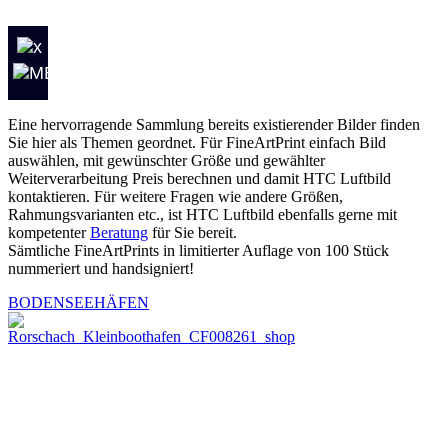
Eine hervorragende Sammlung bereits existierender Bilder finden
Sie hier als Themen geordnet. Für FineArtPrint einfach Bild
auswählen, mit gewünschter Größe und gewählter
Weiterverarbeitung Preis berechnen und damit HTC Luftbild
kontaktieren. Für weitere Fragen wie andere Größen,
Rahmungsvarianten etc., ist HTC Luftbild ebenfalls gerne mit
kompetenter
Beratung
für Sie bereit.
Sämtliche FineArtPrints in limitierter Auflage von 100 Stück
nummeriert und handsigniert!
BODENSEEHÄFEN