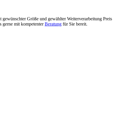
mit gewünschter Größe und gewählter Weiterverarbeitung Preis
ls gerne mit kompetenter
Beratung
für Sie bereit.