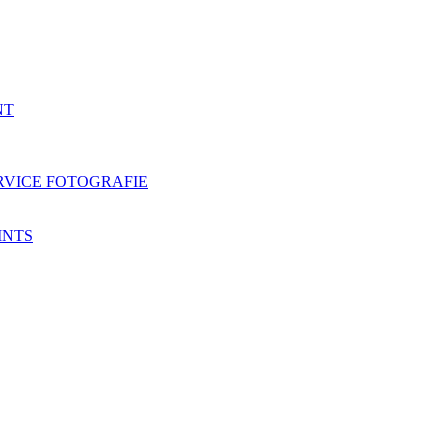
NT
RVICE FOTOGRAFIE
INTS