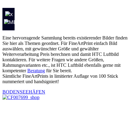
Eine hervorragende Sammlung bereits existierender Bilder finden
Sie hier als Themen geordnet. Für FineArtPrint einfach Bild
auswählen, mit gewünschter Größe und gewählter
Weiterverarbeitung Preis berechnen und damit HTC Luftbild
kontaktieren. Für weitere Fragen wie andere Größen,
Rahmungsvarianten etc., ist HTC Luftbild ebenfalls gerne mit
kompetenter
Beratung
für Sie bereit.
Sämtliche FineArtPrints in limitierter Auflage von 100 Stück
nummeriert und handsigniert!
BODENSEEHÄFEN