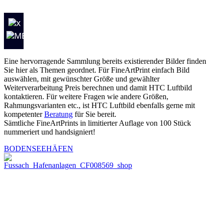
Eine hervorragende Sammlung bereits existierender Bilder finden
Sie hier als Themen geordnet. Für FineArtPrint einfach Bild
auswählen, mit gewünschter Größe und gewählter
Weiterverarbeitung Preis berechnen und damit HTC Luftbild
kontaktieren. Für weitere Fragen wie andere Größen,
Rahmungsvarianten etc., ist HTC Luftbild ebenfalls gerne mit
kompetenter
Beratung
für Sie bereit.
Sämtliche FineArtPrints in limitierter Auflage von 100 Stück
nummeriert und handsigniert!
BODENSEEHÄFEN