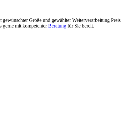
mit gewünschter Größe und gewählter Weiterverarbeitung Preis
ls gerne mit kompetenter
Beratung
für Sie bereit.