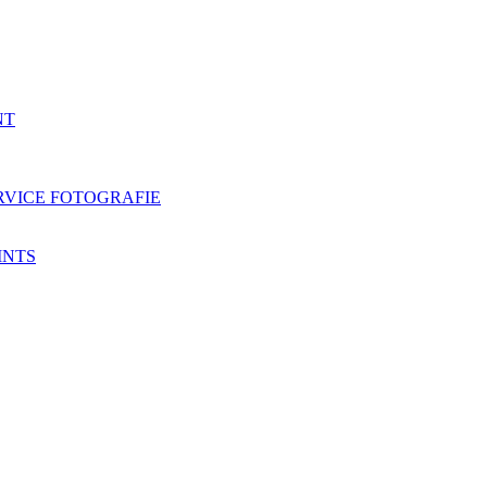
NT
RVICE FOTOGRAFIE
INTS