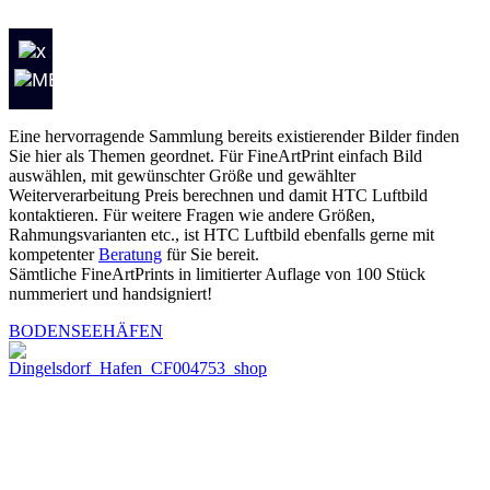
Eine hervorragende Sammlung bereits existierender Bilder finden
Sie hier als Themen geordnet. Für FineArtPrint einfach Bild
auswählen, mit gewünschter Größe und gewählter
Weiterverarbeitung Preis berechnen und damit HTC Luftbild
kontaktieren. Für weitere Fragen wie andere Größen,
Rahmungsvarianten etc., ist HTC Luftbild ebenfalls gerne mit
kompetenter
Beratung
für Sie bereit.
Sämtliche FineArtPrints in limitierter Auflage von 100 Stück
nummeriert und handsigniert!
BODENSEEHÄFEN