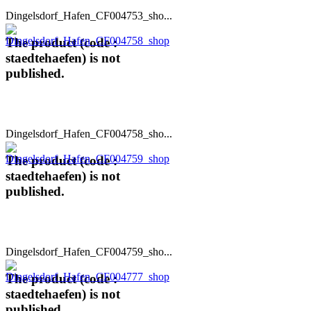
Dingelsdorf_Hafen_CF004753_sho...
The product (code :
staedtehaefen) is not
published.
Dingelsdorf_Hafen_CF004758_sho...
The product (code :
staedtehaefen) is not
published.
Dingelsdorf_Hafen_CF004759_sho...
The product (code :
staedtehaefen) is not
published.