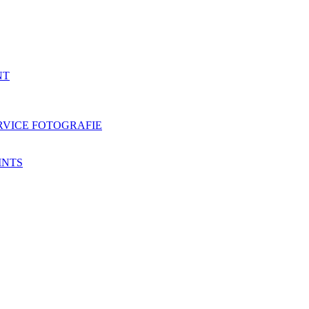
NT
RVICE FOTOGRAFIE
INTS