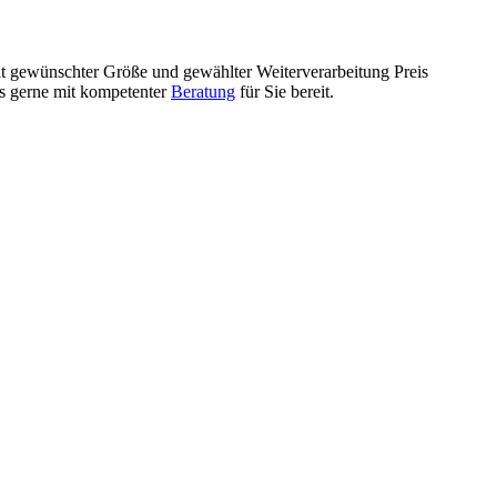
mit gewünschter Größe und gewählter Weiterverarbeitung Preis
ls gerne mit kompetenter
Beratung
für Sie bereit.