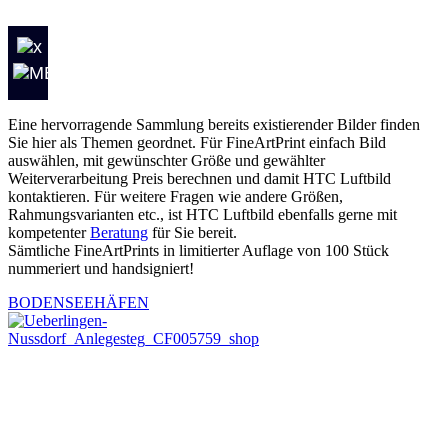
Eine hervorragende Sammlung bereits existierender Bilder finden
Sie hier als Themen geordnet. Für FineArtPrint einfach Bild
auswählen, mit gewünschter Größe und gewählter
Weiterverarbeitung Preis berechnen und damit HTC Luftbild
kontaktieren. Für weitere Fragen wie andere Größen,
Rahmungsvarianten etc., ist HTC Luftbild ebenfalls gerne mit
kompetenter
Beratung
für Sie bereit.
Sämtliche FineArtPrints in limitierter Auflage von 100 Stück
nummeriert und handsigniert!
BODENSEEHÄFEN