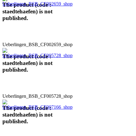
The product (code :
staedtehaefen) is not
published.
Ueberlingen_BSB_CF002659_shop
The product (code :
staedtehaefen) is not
published.
Ueberlingen_BSB_CF005728_shop
The product (code :
staedtehaefen) is not
published.