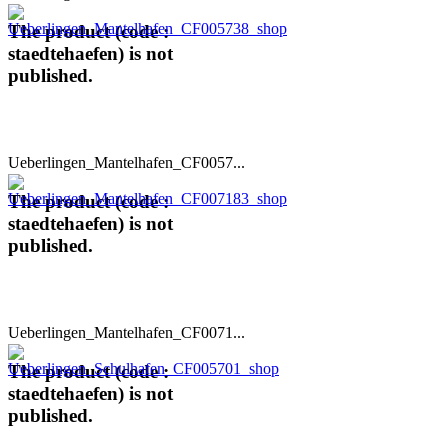
The product (code :
staedtehaefen) is not
published.
Ueberlingen_Mantelhafen_CF0057...
The product (code :
staedtehaefen) is not
published.
Ueberlingen_Mantelhafen_CF0071...
The product (code :
staedtehaefen) is not
published.