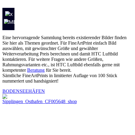
Eine hervorragende Sammlung bereits existierender Bilder finden
Sie hier als Themen geordnet. Für FineArtPrint einfach Bild
auswählen, mit gewünschter Größe und gewählter
Weiterverarbeitung Preis berechnen und damit HTC Luftbild
kontaktieren. Für weitere Fragen wie andere Größen,
Rahmungsvarianten etc., ist HTC Luftbild ebenfalls gerne mit
kompetenter
Beratung
für Sie bereit.
Sämtliche FineArtPrints in limitierter Auflage von 100 Stück
nummeriert und handsigniert!
BODENSEEHÄFEN