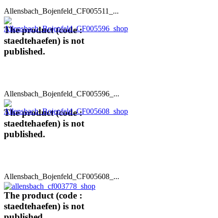
Allensbach_Bojenfeld_CF005511_...
The product (code :
staedtehaefen) is not
published.
Allensbach_Bojenfeld_CF005596_...
The product (code :
staedtehaefen) is not
published.
Allensbach_Bojenfeld_CF005608_...
The product (code :
staedtehaefen) is not
published.