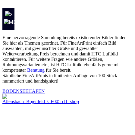
Eine hervorragende Sammlung bereits existierender Bilder finden
Sie hier als Themen geordnet. Für FineArtPrint einfach Bild
auswählen, mit gewünschter Größe und gewählter
Weiterverarbeitung Preis berechnen und damit HTC Luftbild
kontaktieren. Für weitere Fragen wie andere Größen,
Rahmungsvarianten etc., ist HTC Luftbild ebenfalls gerne mit
kompetenter
Beratung
für Sie bereit.
Sämtliche FineArtPrints in limitierter Auflage von 100 Stück
nummeriert und handsigniert!
BODENSEEHÄFEN