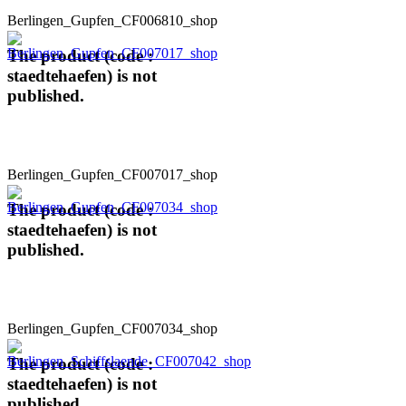
Berlingen_Gupfen_CF006810_shop
The product (code :
staedtehaefen) is not
published.
Berlingen_Gupfen_CF007017_shop
The product (code :
staedtehaefen) is not
published.
Berlingen_Gupfen_CF007034_shop
The product (code :
staedtehaefen) is not
published.