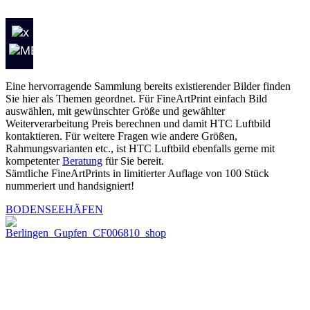
Eine hervorragende Sammlung bereits existierender Bilder finden
Sie hier als Themen geordnet. Für FineArtPrint einfach Bild
auswählen, mit gewünschter Größe und gewählter
Weiterverarbeitung Preis berechnen und damit HTC Luftbild
kontaktieren. Für weitere Fragen wie andere Größen,
Rahmungsvarianten etc., ist HTC Luftbild ebenfalls gerne mit
kompetenter
Beratung
für Sie bereit.
Sämtliche FineArtPrints in limitierter Auflage von 100 Stück
nummeriert und handsigniert!
BODENSEEHÄFEN