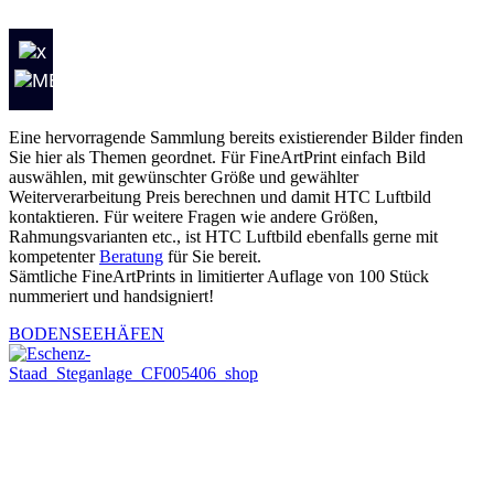
Eine hervorragende Sammlung bereits existierender Bilder finden
Sie hier als Themen geordnet. Für FineArtPrint einfach Bild
auswählen, mit gewünschter Größe und gewählter
Weiterverarbeitung Preis berechnen und damit HTC Luftbild
kontaktieren. Für weitere Fragen wie andere Größen,
Rahmungsvarianten etc., ist HTC Luftbild ebenfalls gerne mit
kompetenter
Beratung
für Sie bereit.
Sämtliche FineArtPrints in limitierter Auflage von 100 Stück
nummeriert und handsigniert!
BODENSEEHÄFEN