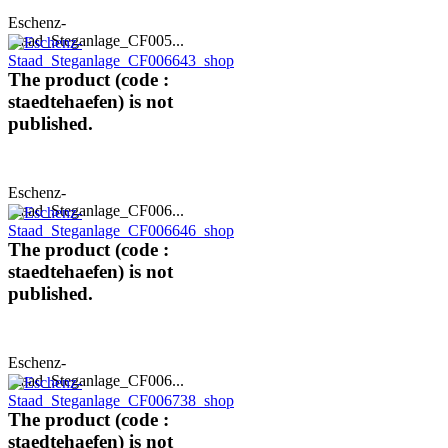
Eschenz-
Staad_Steganlage_CF005...
The product (code :
staedtehaefen) is not
published.
Eschenz-
Staad_Steganlage_CF006...
The product (code :
staedtehaefen) is not
published.
Eschenz-
Staad_Steganlage_CF006...
The product (code :
staedtehaefen) is not