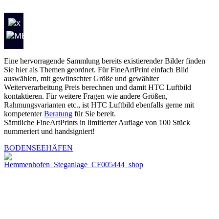
Eine hervorragende Sammlung bereits existierender Bilder finden
Sie hier als Themen geordnet. Für FineArtPrint einfach Bild
auswählen, mit gewünschter Größe und gewählter
Weiterverarbeitung Preis berechnen und damit HTC Luftbild
kontaktieren. Für weitere Fragen wie andere Größen,
Rahmungsvarianten etc., ist HTC Luftbild ebenfalls gerne mit
kompetenter
Beratung
für Sie bereit.
Sämtliche FineArtPrints in limitierter Auflage von 100 Stück
nummeriert und handsigniert!
BODENSEEHÄFEN