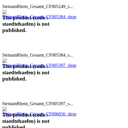
SteinamRhein_Gesamt_CF005249_s...
The product (code :
staedtehaefen) is not
published.
SteinamRhein_Gesamt_CF005384_s...
The product (code :
staedtehaefen) is not
published.
SteinamRhein_Gesamt_CF005397_s...
The product (code :
staedtehaefen) is not
published.