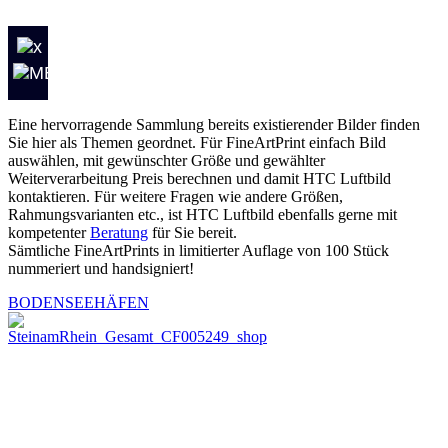
Eine hervorragende Sammlung bereits existierender Bilder finden
Sie hier als Themen geordnet. Für FineArtPrint einfach Bild
auswählen, mit gewünschter Größe und gewählter
Weiterverarbeitung Preis berechnen und damit HTC Luftbild
kontaktieren. Für weitere Fragen wie andere Größen,
Rahmungsvarianten etc., ist HTC Luftbild ebenfalls gerne mit
kompetenter
Beratung
für Sie bereit.
Sämtliche FineArtPrints in limitierter Auflage von 100 Stück
nummeriert und handsigniert!
BODENSEEHÄFEN