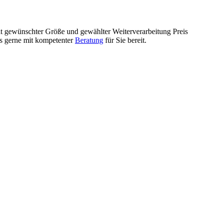
mit gewünschter Größe und gewählter Weiterverarbeitung Preis
ls gerne mit kompetenter
Beratung
für Sie bereit.