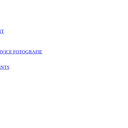
NT
RVICE FOTOGRAFIE
INTS