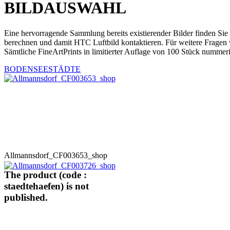
BILDAUSWAHL
Eine hervorragende Sammlung bereits existierender Bilder finden Sie
berechnen und damit HTC Luftbild kontaktieren. Für weitere Fragen 
Sämtliche FineArtPrints in limitierter Auflage von 100 Stück nummeri
BODENSEESTÄDTE
Allmannsdorf_CF003653_shop
The product (code :
staedtehaefen) is not
published.