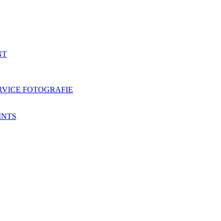
NT
RVICE FOTOGRAFIE
INTS