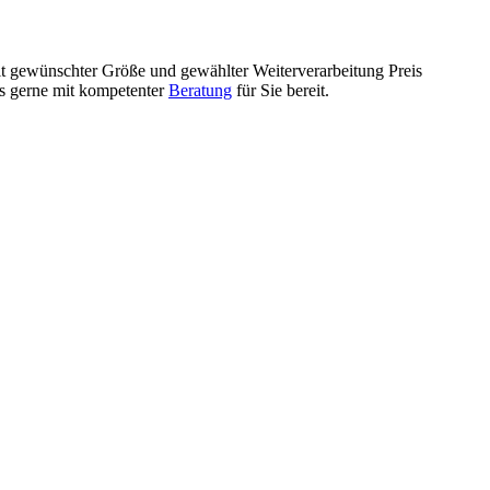
mit gewünschter Größe und gewählter Weiterverarbeitung Preis
ls gerne mit kompetenter
Beratung
für Sie bereit.