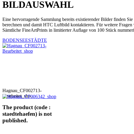
BILDAUSWAHL
Eine hervorragende Sammlung bereits existierender Bilder finden Sie
berechnen und damit HTC Luftbild kontaktieren. Für weitere Fragen 
Sämtliche FineArtPrints in limitierter Auflage von 100 Stück nummeri
BODENSEESTÄDTE
Hagnau_CF002713-
Bearbeitet_sho...
The product (code :
staedtehaefen) is not
published.