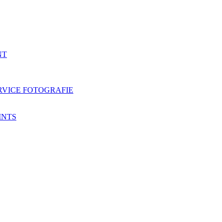
NT
RVICE FOTOGRAFIE
INTS