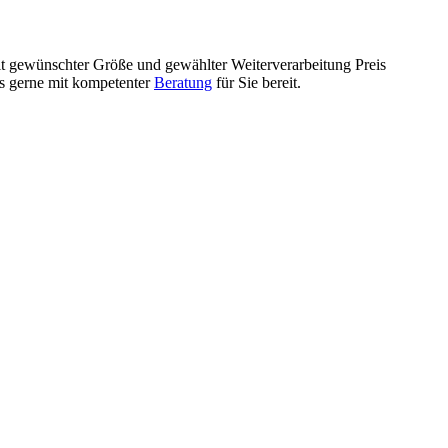
mit gewünschter Größe und gewählter Weiterverarbeitung Preis
ls gerne mit kompetenter
Beratung
für Sie bereit.