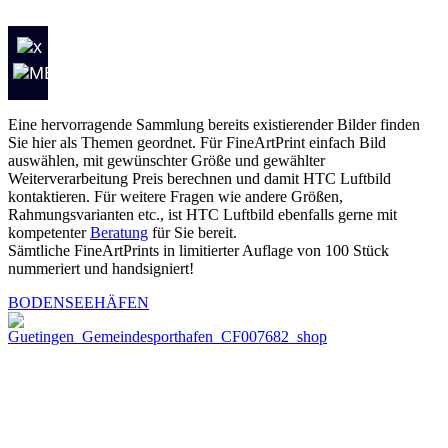
Eine hervorragende Sammlung bereits existierender Bilder finden
Sie hier als Themen geordnet. Für FineArtPrint einfach Bild
auswählen, mit gewünschter Größe und gewählter
Weiterverarbeitung Preis berechnen und damit HTC Luftbild
kontaktieren. Für weitere Fragen wie andere Größen,
Rahmungsvarianten etc., ist HTC Luftbild ebenfalls gerne mit
kompetenter
Beratung
für Sie bereit.
Sämtliche FineArtPrints in limitierter Auflage von 100 Stück
nummeriert und handsigniert!
BODENSEEHÄFEN