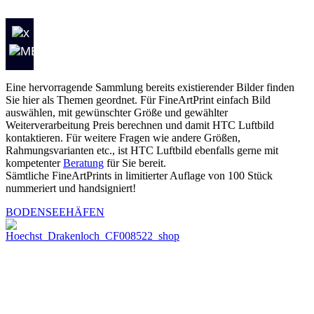
Eine hervorragende Sammlung bereits existierender Bilder finden
Sie hier als Themen geordnet. Für FineArtPrint einfach Bild
auswählen, mit gewünschter Größe und gewählter
Weiterverarbeitung Preis berechnen und damit HTC Luftbild
kontaktieren. Für weitere Fragen wie andere Größen,
Rahmungsvarianten etc., ist HTC Luftbild ebenfalls gerne mit
kompetenter
Beratung
für Sie bereit.
Sämtliche FineArtPrints in limitierter Auflage von 100 Stück
nummeriert und handsigniert!
BODENSEEHÄFEN