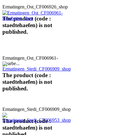
Ermatingen_Ost_CF006926_shop
The product (code :
staedtehaefen) is not
published.
Ermatingen_Ost_CF006961-
Bearbe...
The product (code :
staedtehaefen) is not
published.
Ermatingen_Stedi_CF006909_shop
The product (code :
staedtehaefen) is not
published.