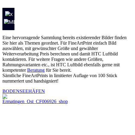
Eine hervorragende Sammlung bereits existierender Bilder finden
Sie hier als Themen geordnet. Für FineArtPrint einfach Bild
auswählen, mit gewünschter Größe und gewählter
Weiterverarbeitung Preis berechnen und damit HTC Luftbild
kontaktieren. Für weitere Fragen wie andere Größen,
Rahmungsvarianten etc., ist HTC Luftbild ebenfalls gerne mit
kompetenter
Beratung
für Sie bereit.
Sämtliche FineArtPrints in limitierter Auflage von 100 Stück
nummeriert und handsigniert!
BODENSEEHÄFEN