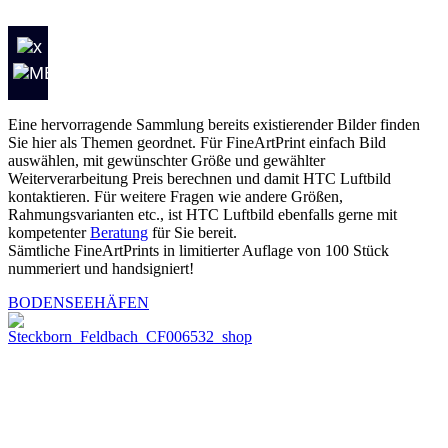
Eine hervorragende Sammlung bereits existierender Bilder finden
Sie hier als Themen geordnet. Für FineArtPrint einfach Bild
auswählen, mit gewünschter Größe und gewählter
Weiterverarbeitung Preis berechnen und damit HTC Luftbild
kontaktieren. Für weitere Fragen wie andere Größen,
Rahmungsvarianten etc., ist HTC Luftbild ebenfalls gerne mit
kompetenter
Beratung
für Sie bereit.
Sämtliche FineArtPrints in limitierter Auflage von 100 Stück
nummeriert und handsigniert!
BODENSEEHÄFEN