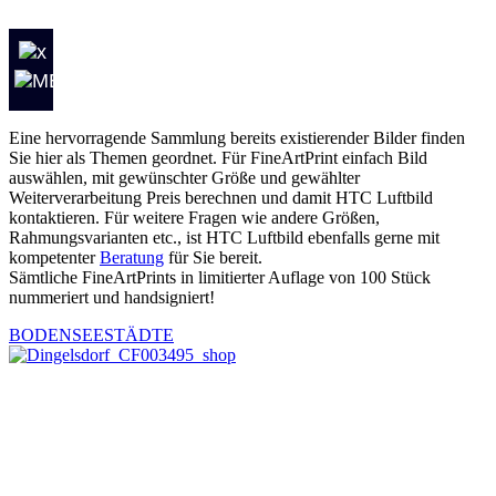
Eine hervorragende Sammlung bereits existierender Bilder finden
Sie hier als Themen geordnet. Für FineArtPrint einfach Bild
auswählen, mit gewünschter Größe und gewählter
Weiterverarbeitung Preis berechnen und damit HTC Luftbild
kontaktieren. Für weitere Fragen wie andere Größen,
Rahmungsvarianten etc., ist HTC Luftbild ebenfalls gerne mit
kompetenter
Beratung
für Sie bereit.
Sämtliche FineArtPrints in limitierter Auflage von 100 Stück
nummeriert und handsigniert!
BODENSEESTÄDTE