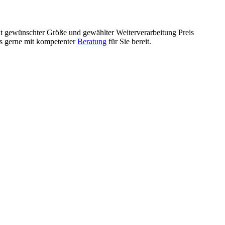
mit gewünschter Größe und gewählter Weiterverarbeitung Preis
ls gerne mit kompetenter
Beratung
für Sie bereit.