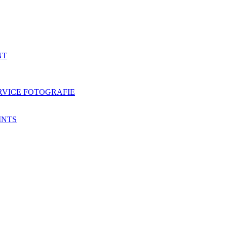
NT
RVICE FOTOGRAFIE
INTS