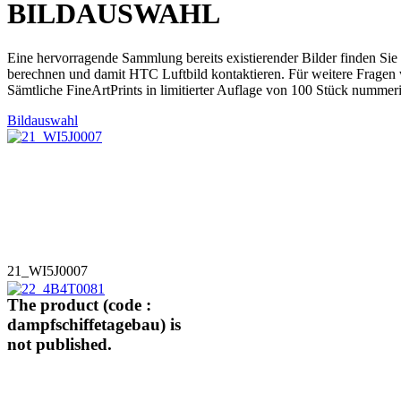
BILDAUSWAHL
Eine hervorragende Sammlung bereits existierender Bilder finden Sie
berechnen und damit HTC Luftbild kontaktieren. Für weitere Fragen 
Sämtliche FineArtPrints in limitierter Auflage von 100 Stück nummeri
Bildauswahl
21_WI5J0007
The product (code :
dampfschiffetagebau) is
not published.