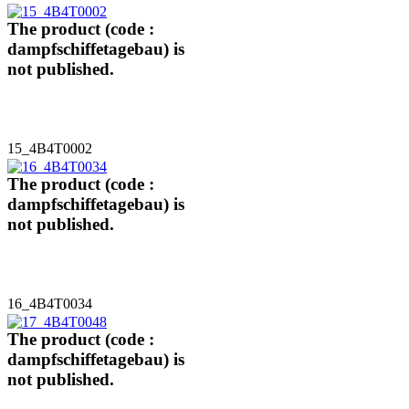
The product (code :
dampfschiffetagebau) is
not published.
15_4B4T0002
The product (code :
dampfschiffetagebau) is
not published.
16_4B4T0034
The product (code :
dampfschiffetagebau) is
not published.