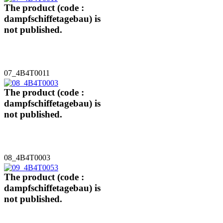
The product (code :
dampfschiffetagebau) is
not published.
07_4B4T0011
The product (code :
dampfschiffetagebau) is
not published.
08_4B4T0003
The product (code :
dampfschiffetagebau) is
not published.