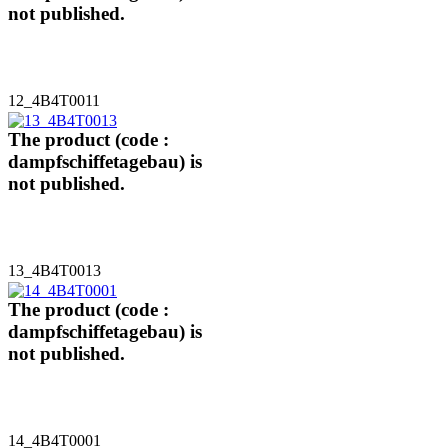
not published.
12_4B4T0011
The product (code :
dampfschiffetagebau) is
not published.
13_4B4T0013
The product (code :
dampfschiffetagebau) is
not published.
14_4B4T0001