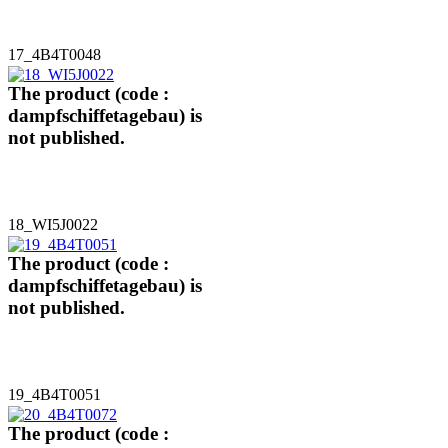
17_4B4T0048
The product (code :
dampfschiffetagebau) is
not published.
18_WI5J0022
The product (code :
dampfschiffetagebau) is
not published.
19_4B4T0051
The product (code :