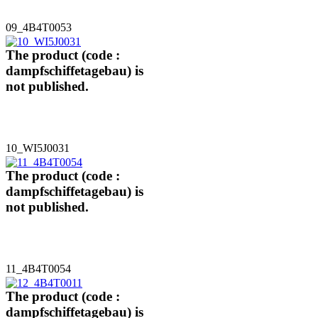
09_4B4T0053
The product (code :
dampfschiffetagebau) is
not published.
10_WI5J0031
The product (code :
dampfschiffetagebau) is
not published.
11_4B4T0054
The product (code :
dampfschiffetagebau) is