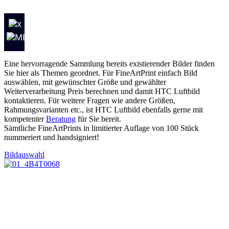
Eine hervorragende Sammlung bereits existierender Bilder finden
Sie hier als Themen geordnet. Für FineArtPrint einfach Bild
auswählen, mit gewünschter Größe und gewählter
Weiterverarbeitung Preis berechnen und damit HTC Luftbild
kontaktieren. Für weitere Fragen wie andere Größen,
Rahmungsvarianten etc., ist HTC Luftbild ebenfalls gerne mit
kompetenter
Beratung
für Sie bereit.
Sämtliche FineArtPrints in limitierter Auflage von 100 Stück
nummeriert und handsigniert!
Bildauswahl