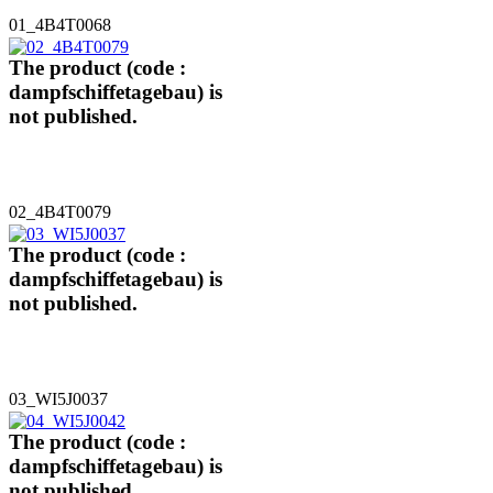
01_4B4T0068
The product (code :
dampfschiffetagebau) is
not published.
02_4B4T0079
The product (code :
dampfschiffetagebau) is
not published.
03_WI5J0037
The product (code :
dampfschiffetagebau) is
not published.